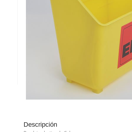
Descripción