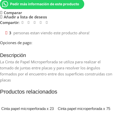
Pedir más información de este producto
Comparar
Añadir a lista de deseos
Compartir:
3
personas estan viendo este producto ahora!
Opciones de pago:
Descripción
La Cinta de Papel Microperforada se utiliza para realizar el
tomado de juntas entre placas y para resolver los ángulos
formados por el encuentro entre dos superficies construidas con
placas
Productos relacionados
Cinta papel microperforada x 23
Cinta papel microperforada x 75