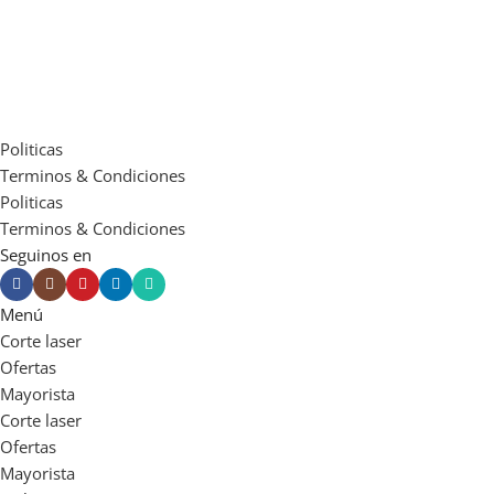
Politicas
Terminos & Condiciones
Politicas
Terminos & Condiciones
Seguinos en
Menú
Corte laser
Ofertas
Mayorista
Corte laser
Ofertas
Mayorista