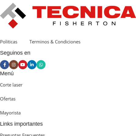
Politicas
Terminos & Condiciones
Seguinos en
Menú
Corte laser
Ofertas
Mayorista
Links importantes
Preguntas Frecuentes