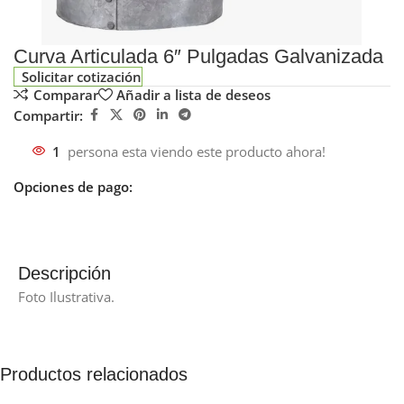
Curva Articulada 6″ Pulgadas Galvanizada
Solicitar cotización
Comparar
Añadir a lista de deseos
Compartir:
1
persona esta viendo este producto ahora!
Opciones de pago:
Descripción
Foto Ilustrativa.
Productos relacionados