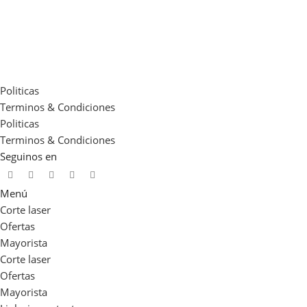
Politicas
Terminos & Condiciones
Politicas
Terminos & Condiciones
Seguinos en
Menú
Corte laser
Ofertas
Mayorista
Corte laser
Ofertas
Mayorista