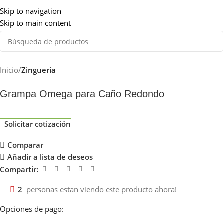
Somos de Rosario
Skip to navigation
Skip to main content
Inicio
Zingueria
Grampa Omega para Caño Redondo
Solicitar cotización
Comparar
Añadir a lista de deseos
Compartir:
2
personas estan viendo este producto ahora!
Opciones de pago: