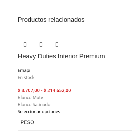
Productos relacionados
Heavy Duties Interior Premium
Emapi
En stock
$
8.707,00
-
$
214.652,00
Blanco Mate
Blanco Satinado
Seleccionar opciones
PESO