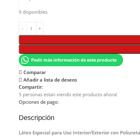
9 disponibles
Pedir más información de este producto
Comparar
Añadir a lista de deseos
Compartir:
5
personas estan viendo este producto ahora!
Opciones de pago:
Descripción
Látex Especial para Uso Interior/Exterior con Poliuret