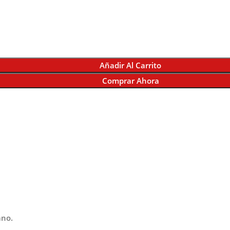
Añadir Al Carrito
Comprar Ahora
ano.