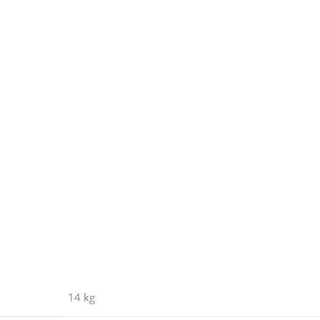
14 kg