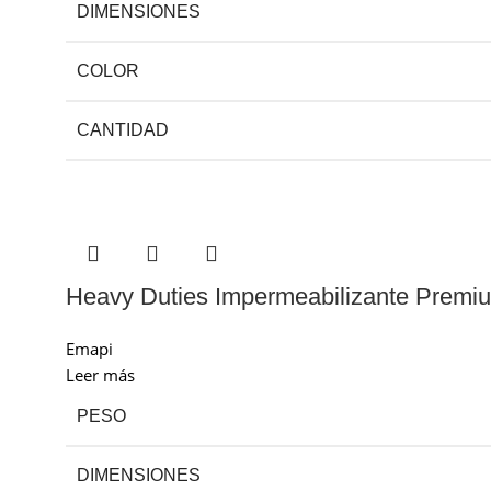
DIMENSIONES
COLOR
CANTIDAD
Heavy Duties Impermeabilizante Premi
Emapi
Leer más
PESO
DIMENSIONES