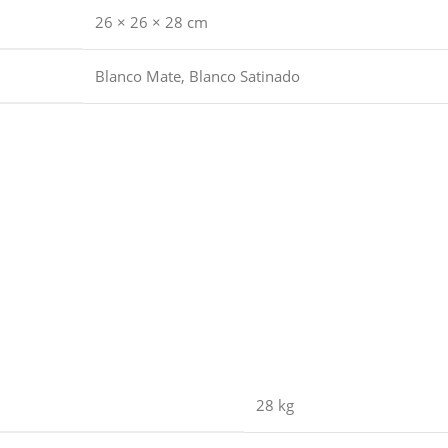
26 × 26 × 28 cm
Blanco Mate
,
Blanco Satinado
28 kg