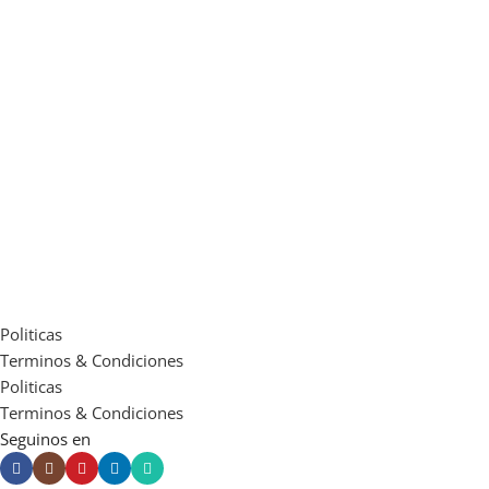
Blanco
Satinado
Politicas
Terminos & Condiciones
Politicas
Terminos & Condiciones
Seguinos en