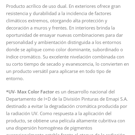
Producto acrílico de uso dual. En exteriores ofrece gran
resistencia y durabilidad a la incidencia de factores
climáticos extremos, otorgando alta protección y
decoración a muros y frentes. En interiores brinda la
oportunidad de ensayar nuevas combinaciones para dar
personalidad y ambientación distinguida a los entornos
donde se aplique como color dominante, subordinado o
índice cromático. Su excelente nivelación combinada con
su corto tiempo de secado y evanescencia, lo convierten en
un producto versátil para aplicarse en todo tipo de
entorno.
*UV- Max Color Factor
es un desarrollo nacional del
Departamento de I+D de la División Pinturas de Emapi S.A.
destinado a evitar la degradación cromática producida por
la radiación UV. Como respuesta a la aplicación del
producto, se obtiene una película altamente cubritiva con
una dispersión homogénea de pigmentos