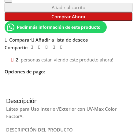
Añadir al carrito
Comprar Ahora
Pedir más información de este producto
Comparar
Añadir a lista de deseos
Compartir:
2
personas estan viendo este producto ahora!
Opciones de pago:
Descripción
Látex para Uso Interior/Exterior con UV-Max Color
Factor*.
DESCRIPCIÓN DEL PRODUCTO