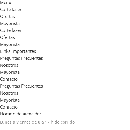
Menú
Corte laser
Ofertas
Mayorista
Corte laser
Ofertas
Mayorista
Links importantes
Preguntas Frecuentes
Nosotros
Mayorista
Contacto
Preguntas Frecuentes
Nosotros
Mayorista
Contacto
Horario de atención:
Lunes a Viernes de 8 a 17 h de corrido