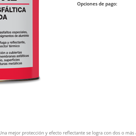
Opciones de pago:
. Una mejor protección y efecto reflectante se logra con dos o más 