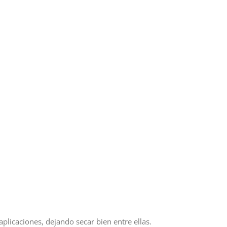
aplicaciones, dejando secar bien entre ellas.