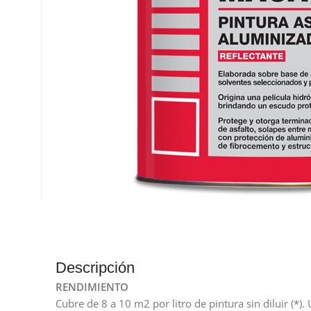
Descripción
RENDIMIENTO
Cubre de 8 a 10 m2 por litro de pintura sin diluir (*)