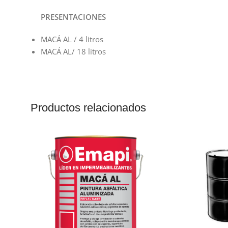
PRESENTACIONES
MACÁ AL / 4 litros
MACÁ AL/ 18 litros
Productos relacionados