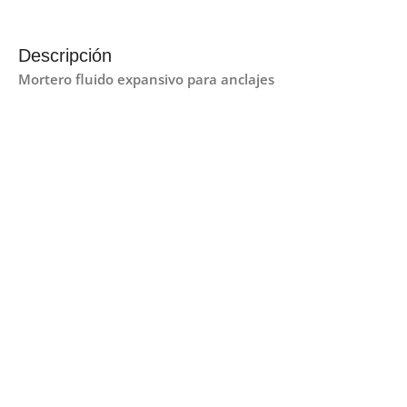
Descripción
Mortero fluido expansivo para anclajes