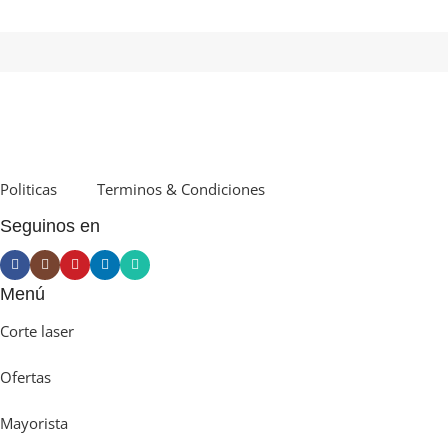
Politicas
Terminos & Condiciones
Seguinos en
Menú
Corte laser
Ofertas
Mayorista