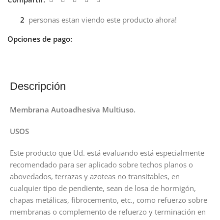
2
personas estan viendo este producto ahora!
Opciones de pago:
Descripción
Membrana Autoadhesiva Multiuso.
USOS
Este producto que Ud. está evaluando está especialmente
recomendado para ser aplicado sobre techos planos o
abovedados, terrazas y azoteas no transitables, en
cualquier tipo de pendiente, sean de losa de hormigón,
chapas metálicas, fibrocemento, etc., como refuerzo sobre
membranas o complemento de refuerzo y terminación en