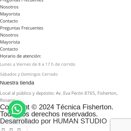
Nosotros
Mayorista
Contacto
Preguntas Frecuentes
Nosotros
Mayorista
Contacto
Horario de atención:
Lunes a Viernes de 8 a 17 h de corrido
Sábados y Domingos Cerrado
Nuestra tienda
Local al público y depósito: Av. Eva Perón 8765, Fisherton,
Rosario
Copyright © 2024 Técnica Fisherton.
Todos los derechos reservados.
Desarrollado por HUMAN STUDIO