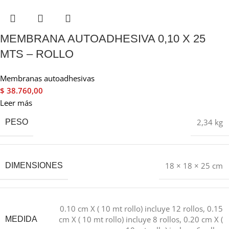
MEMBRANA AUTOADHESIVA 0,10 X 25
MTS – ROLLO
Membranas autoadhesivas
$
38.760,00
Leer más
2,34 kg
PESO
18 × 18 × 25 cm
DIMENSIONES
0.10 cm X ( 10 mt rollo) incluye 12 rollos
,
0.15
cm X ( 10 mt rollo) incluye 8 rollos
,
0.20 cm X (
MEDIDA