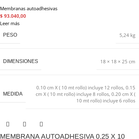
Membranas autoadhesivas
$
93.040,00
Leer más
5,24 kg
PESO
18 × 18 × 25 cm
DIMENSIONES
0.10 cm X ( 10 mt rollo) incluye 12 rollos
,
0.15
cm X ( 10 mt rollo) incluye 8 rollos
,
0.20 cm X (
MEDIDA
10 mt rollo) incluye 6 rollos
MEMBRANA AUTOADHESIVA 0,25 X 10