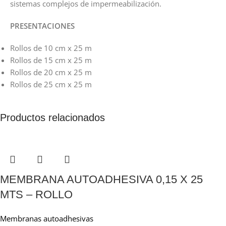
sistemas complejos de impermeabilización.
PRESENTACIONES
Rollos de 10 cm x 25 m
Rollos de 15 cm x 25 m
Rollos de 20 cm x 25 m
Rollos de 25 cm x 25 m
Productos relacionados
MEMBRANA AUTOADHESIVA 0,15 X 25
MTS – ROLLO
Membranas autoadhesivas