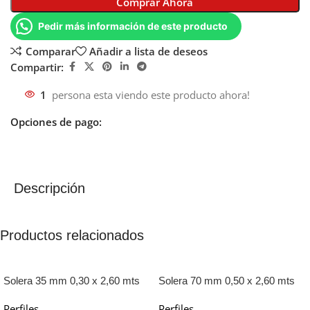
Comprar Ahora
Pedir más información de este producto
Comparar
Añadir a lista de deseos
Compartir:
1
persona esta viendo este producto ahora!
Opciones de pago:
Descripción
Productos relacionados
Solera 35 mm 0,30 x 2,60 mts
Solera 70 mm 0,50 x 2,60 mts
EM
EM
Perfiles
Perfiles