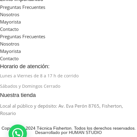
Preguntas Frecuentes
Nosotros
Mayorista
Contacto
Preguntas Frecuentes
Nosotros
Mayorista
Contacto
Horario de atención:
Lunes a Viernes de 8 a 17 h de corrido
Sábados y Domingos Cerrado
Nuestra tienda
Local al público y depósito: Av. Eva Perón 8765, Fisherton,
Rosario
Copyright © 2024 Técnica Fisherton. Todos los derechos reservados.
Desarrollado por HUMAN STUDIO