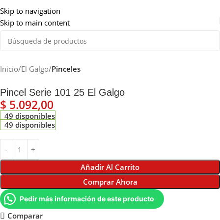
Somos de Rosario
Skip to navigation
Skip to main content
Inicio
El Galgo
Pinceles
Pincel Serie 101 25 El Galgo
$
5.092,00
49 disponibles
49 disponibles
Añadir Al Carrito
Comprar Ahora
Pedir más información de este producto
Comparar