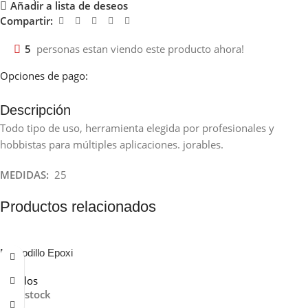
Añadir a lista de deseos
Compartir:
5
personas estan viendo este producto ahora!
Opciones de pago:
Descripción
Todo tipo de uso, herramienta elegida por profesionales y
hobbistas para múltiples aplicaciones. jorables.
MEDIDAS:
25
Productos relacionados
Minirodillo Epoxi
Rodillos
En stock