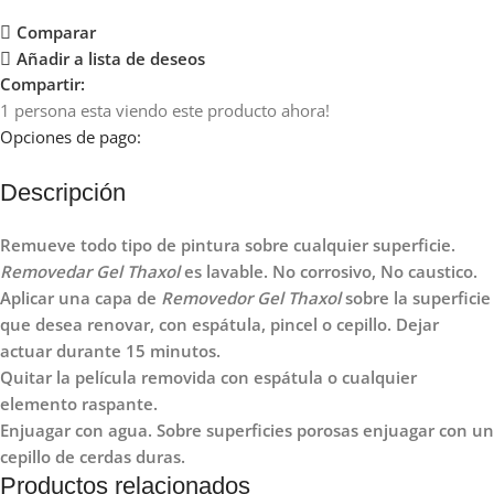
Comparar
Añadir a lista de deseos
Compartir:
1
persona esta viendo este producto ahora!
Opciones de pago:
Descripción
Remueve todo tipo de pintura sobre cualquier superficie.
Removedar Gel Thaxol
es lavable. No corrosivo, No caustico.
Aplicar una capa de
Removedor Gel Thaxol
sobre la superficie
que desea renovar, con espátula, pincel o cepillo. Dejar
actuar durante 15 minutos.
Quitar la película removida con espátula o cualquier
elemento raspante.
Enjuagar con agua. Sobre superficies porosas enjuagar con un
cepillo de cerdas duras.
Productos relacionados