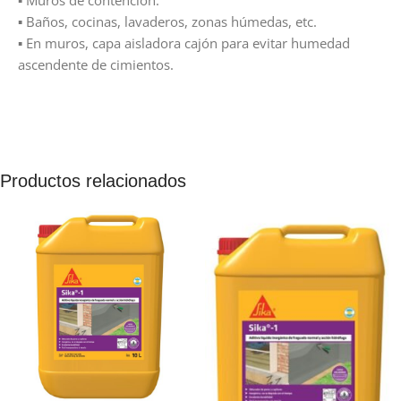
▪ Muros de contención.
▪ Baños, cocinas, lavaderos, zonas húmedas, etc.
▪ En muros, capa aisladora cajón para evitar humedad
ascendente de cimientos.
Productos relacionados