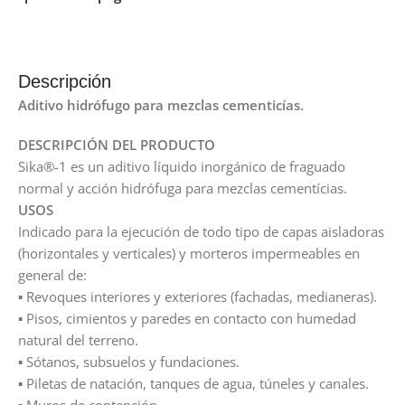
Descripción
Aditivo hidrófugo para mezclas cementicías.
DESCRIPCIÓN DEL PRODUCTO
Sika®-1 es un aditivo líquido inorgánico de fraguado
normal y acción hidrófuga para mezclas cementícias.
USOS
Indicado para la ejecución de todo tipo de capas aisladoras
(horizontales y verticales) y morteros impermeables en
general de:
▪ Revoques interiores y exteriores (fachadas, medianeras).
▪ Pisos, cimientos y paredes en contacto con humedad
natural del terreno.
▪ Sótanos, subsuelos y fundaciones.
▪ Piletas de natación, tanques de agua, túneles y canales.