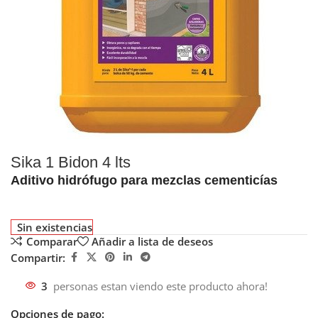
Sika 1 Bidon 4 lts
Aditivo hidrófugo para mezclas cementicías
Sin existencias
Comparar
Añadir a lista de deseos
Compartir:
3
personas estan viendo este producto ahora!
Opciones de pago: