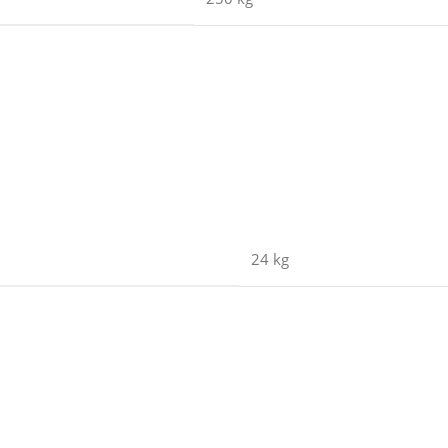
24 kg