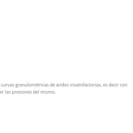
rvas granulométricas de áridos insatisfactorias, es decir con
ir las presiones del mismo.