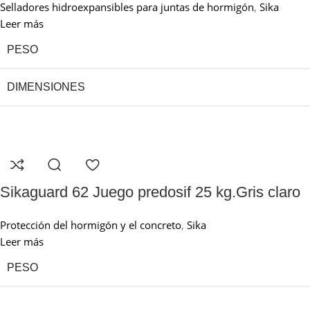
Selladores hidroexpansibles para juntas de hormigón
,
Sika
Leer más
PESO
DIMENSIONES
Sikaguard 62 Juego predosif 25 kg.Gris claro
Protección del hormigón y el concreto
,
Sika
Leer más
PESO