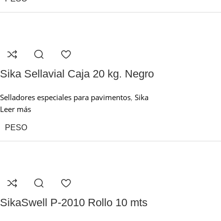
Sika Sellavial Caja 20 kg. Negro
Selladores especiales para pavimentos
,
Sika
Leer más
PESO
SikaSwell P-2010 Rollo 10 mts