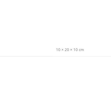
10 × 20 × 10 cm