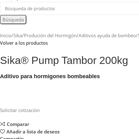
Búsqueda
Inicio
Sika
Produción del Hormigón
Aditivos ayuda de bombeo
Volver a los productos
Sika® Pump Tambor 200kg
Aditivo para hormigones bombeables
Solicitar cotización
Comparar
Añadir a lista de deseos
Compartir: