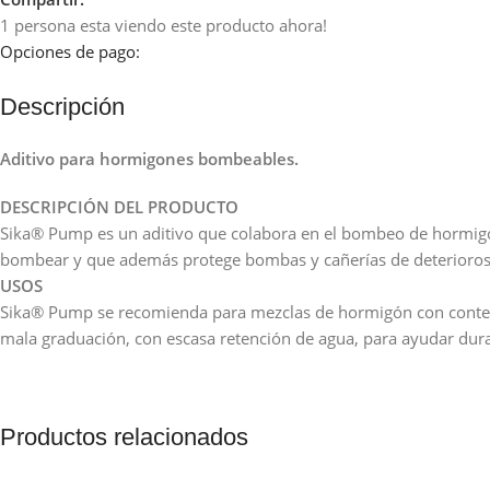
1
persona esta viendo este producto ahora!
Opciones de pago:
Descripción
Aditivo para hormigones bombeables.
DESCRIPCIÓN DEL PRODUCTO
Sika® Pump es un aditivo que colabora en el bombeo de hormigon
bombear y que además protege bombas y cañerías de deterioros
USOS
Sika® Pump se recomienda para mezclas de hormigón con contenid
mala graduación, con escasa retención de agua, para ayudar dura
Productos relacionados