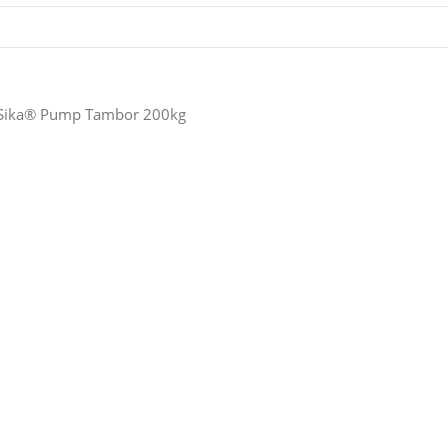
Sika® Pump Tambor 200kg