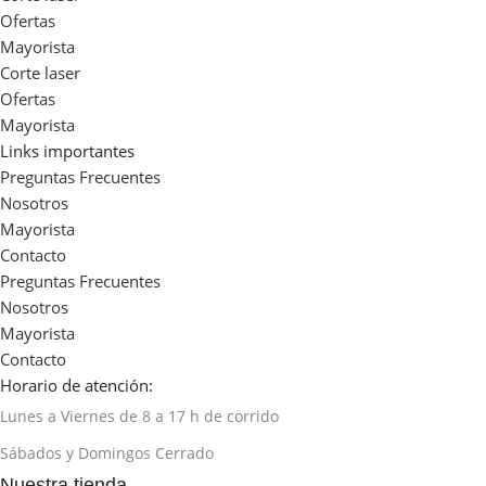
Ofertas
Mayorista
Corte laser
Ofertas
Mayorista
Links importantes
Preguntas Frecuentes
Nosotros
Mayorista
Contacto
Preguntas Frecuentes
Nosotros
Mayorista
Contacto
Horario de atención:
Lunes a Viernes de 8 a 17 h de corrido
Sábados y Domingos Cerrado
Nuestra tienda