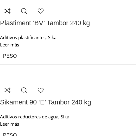
Plastiment ‘BV’ Tambor 240 kg
Aditivos plastificantes
,
Sika
Leer más
PESO
Sikament 90 ‘E’ Tambor 240 kg
Aditivos reductores de agua
,
Sika
Leer más
PESO