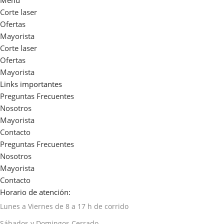
Corte laser
Ofertas
Mayorista
Corte laser
Ofertas
Mayorista
Links importantes
Preguntas Frecuentes
Nosotros
Mayorista
Contacto
Preguntas Frecuentes
Nosotros
Mayorista
Contacto
Horario de atención:
Lunes a Viernes de 8 a 17 h de corrido
Sábados y Domingos Cerrado