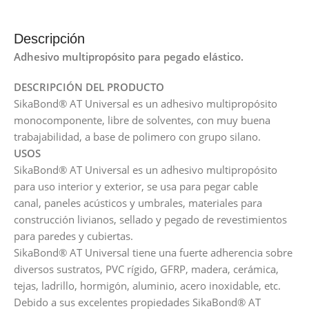
Descripción
Adhesivo multipropósito para pegado elástico.
DESCRIPCIÓN DEL PRODUCTO
SikaBond® AT Universal es un adhesivo multipropósito
monocomponente, libre de solventes, con muy buena
trabajabilidad, a base de polimero con grupo silano.
USOS
SikaBond® AT Universal es un adhesivo multipropósito
para uso interior y exterior, se usa para pegar cable
canal, paneles acústicos y umbrales, materiales para
construcción livianos, sellado y pegado de revestimientos
para paredes y cubiertas.
SikaBond® AT Universal tiene una fuerte adherencia sobre
diversos sustratos, PVC rígido, GFRP, madera, cerámica,
tejas, ladrillo, hormigón, aluminio, acero inoxidable, etc.
Debido a sus excelentes propiedades SikaBond® AT