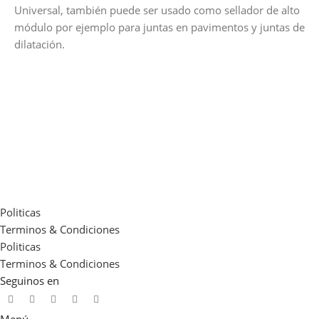
Universal, también puede ser usado como sellador de alto
módulo por ejemplo para juntas en pavimentos y juntas de
dilatación.
Politicas
Terminos & Condiciones
Politicas
Terminos & Condiciones
Seguinos en
Menú