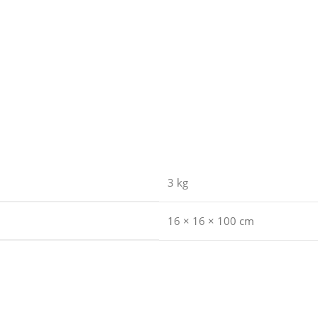
3 kg
16 × 16 × 100 cm