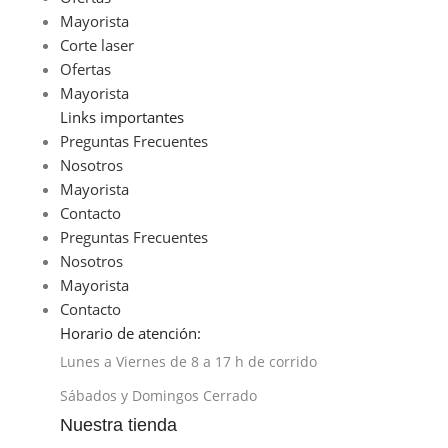
Mayorista
Corte laser
Ofertas
Mayorista
Links importantes
Preguntas Frecuentes
Nosotros
Mayorista
Contacto
Preguntas Frecuentes
Nosotros
Mayorista
Contacto
Horario de atención:
Lunes a Viernes de 8 a 17 h de corrido
Sábados y Domingos Cerrado
Nuestra tienda