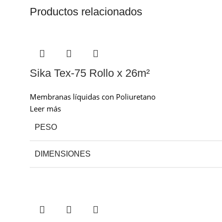
Productos relacionados
Sika Tex-75 Rollo x 26m²
Membranas líquidas con Poliuretano
Leer más
PESO
DIMENSIONES