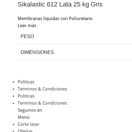
Sikalastic 612 Lata 25 kg Gris
Membranas líquidas con Poliuretano
Leer más
PESO
DIMENSIONES
Politicas
Terminos & Condiciones
Politicas
Terminos & Condiciones
Seguinos en
Menú
Corte laser
Ofertas