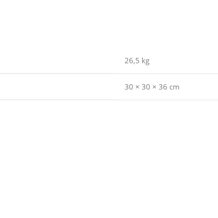
26,5 kg
30 × 30 × 36 cm