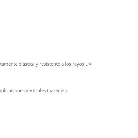
mente elástica y resistente a los rayos UV.
plicaciones verticales (paredes).