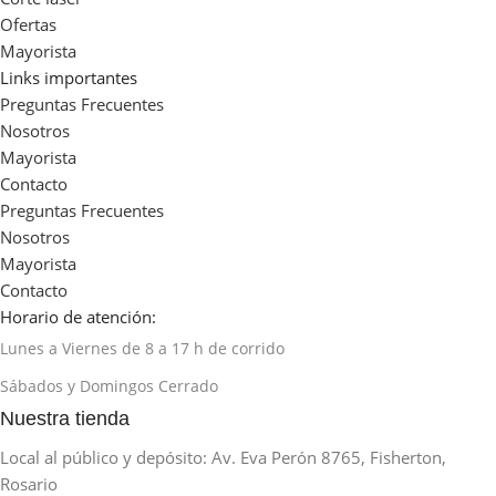
Ofertas
Mayorista
Links importantes
Preguntas Frecuentes
Nosotros
Mayorista
Contacto
Preguntas Frecuentes
Nosotros
Mayorista
Contacto
Horario de atención:
Lunes a Viernes de 8 a 17 h de corrido
Sábados y Domingos Cerrado
Nuestra tienda
Local al público y depósito: Av. Eva Perón 8765, Fisherton,
Rosario