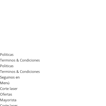
Politicas
Terminos & Condiciones
Politicas
Terminos & Condiciones
Seguinos en
Menú
Corte laser
Ofertas
Mayorista
Corte laser