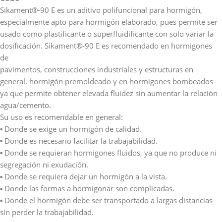
Sikament®-90 E es un aditivo polifuncional para hormigón,
especialmente apto para hormigón elaborado, pues permite ser
usado como plastificante o superfluidificante con solo variar la
dosificación. Sikament®-90 E es recomendado en hormigones
de
pavimentos, construcciones industriales y estructuras en
general, hormigón premoldeado y en hormigones bombeados
ya que permite obtener elevada fluidez sin aumentar la relación
agua/cemento.
Su uso es recomendable en general:
▪ Donde se exige un hormigón de calidad.
▪ Donde es necesario facilitar la trabajabilidad.
▪ Donde se requieran hormigones fluidos, ya que no produce ni
segregación ni exudación.
▪ Donde se requiera dejar un hormigón a la vista.
▪ Donde las formas a hormigonar son complicadas.
▪ Donde el hormigón debe ser transportado a largas distancias
sin perder la trabajabilidad.