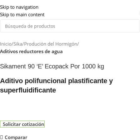
Somos de Rosario
Skip to navigation
Skip to main content
Inicio
Sika
Produción del Hormigón
Aditivos reductores de agua
Sikament 90 ‘E’ Ecopack Por 1000 kg
Aditivo polifuncional plastificante y
superfluidificante
Solicitar cotización
Comparar