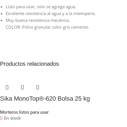
Listo para usar, solo se agrega agua.
Excelente resistencia al agua y a la intemperie.
Muy buena resistencia mecánica.
COLOR: Polvo granular color gris cemento.
Productos relacionados
Sika MonoTop®-620 Bolsa 25 kg
Morteros listos para usar
En stock