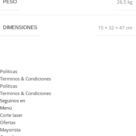
26,5 kg
PESO
15 × 32 × 47 cm
DIMENSIONES
Politicas
Terminos & Condiciones
Politicas
Terminos & Condiciones
Seguinos en
Menú
Corte laser
Ofertas
Mayorista