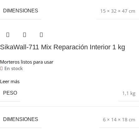
15 × 32 × 47 cm
DIMENSIONES
SikaWall-711 Mix Reparación Interior 1 kg
Morteros listos para usar
En stock
Leer más
1,1 kg
PESO
6 × 14 × 18 cm
DIMENSIONES