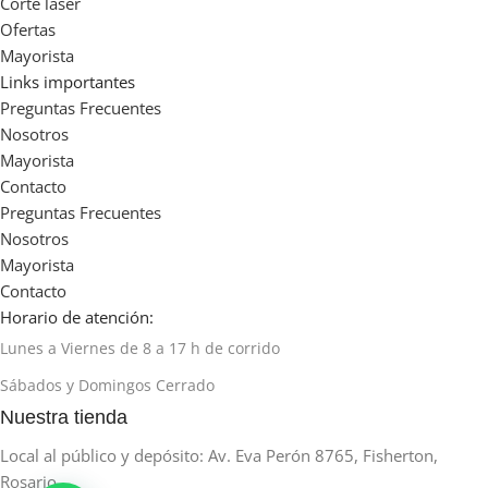
Corte laser
Ofertas
Mayorista
Links importantes
Preguntas Frecuentes
Nosotros
Mayorista
Contacto
Preguntas Frecuentes
Nosotros
Mayorista
Contacto
Horario de atención:
Lunes a Viernes de 8 a 17 h de corrido
Sábados y Domingos Cerrado
Nuestra tienda
Local al público y depósito: Av. Eva Perón 8765, Fisherton,
Rosario