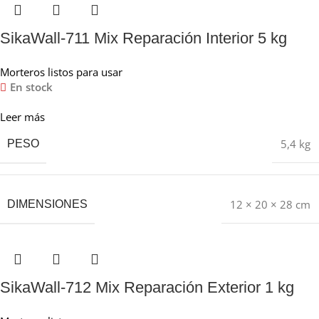
SikaWall-711 Mix Reparación Interior 5 kg
Morteros listos para usar
En stock
Leer más
5,4 kg
PESO
12 × 20 × 28 cm
DIMENSIONES
SikaWall-712 Mix Reparación Exterior 1 kg