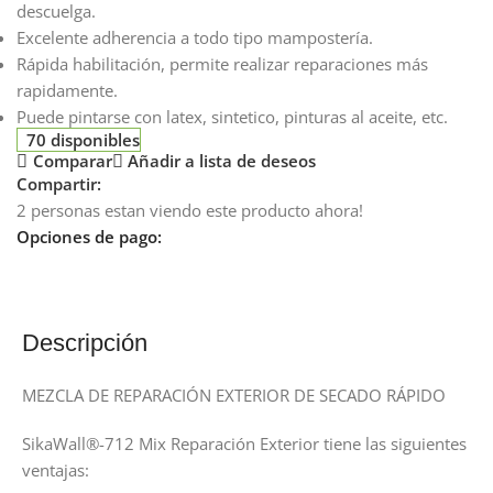
descuelga.
Excelente adherencia a todo tipo mampostería.
Rápida habilitación, permite realizar reparaciones más
rapidamente.
Puede pintarse con latex, sintetico, pinturas al aceite, etc.
70 disponibles
Comparar
Añadir a lista de deseos
Compartir:
2
personas estan viendo este producto ahora!
Opciones de pago:
Descripción
MEZCLA DE REPARACIÓN EXTERIOR DE SECADO RÁPIDO
SikaWall®-712 Mix Reparación Exterior tiene las siguientes
ventajas: