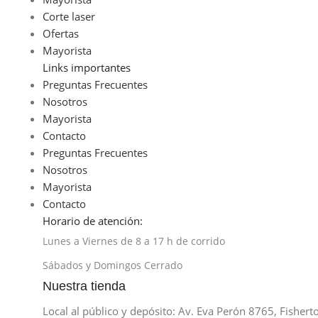
Corte laser
Ofertas
Mayorista
Links importantes
Preguntas Frecuentes
Nosotros
Mayorista
Contacto
Preguntas Frecuentes
Nosotros
Mayorista
Contacto
Horario de atención:
Lunes a Viernes de 8 a 17 h de corrido
Sábados y Domingos Cerrado
Nuestra tienda
Local al público y depósito: Av. Eva Perón 8765, Fishert