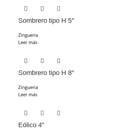
Sombrero tipo H 5″
Zingueria
Leer más
Sombrero tipo H 8″
Zingueria
Leer más
Eólico 4″