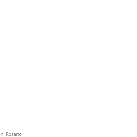
on, Rosario