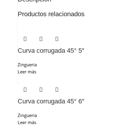
Productos relacionados
Curva corrugada 45° 5″
Zingueria
Leer más
Curva corrugada 45° 6″
Zingueria
Leer más