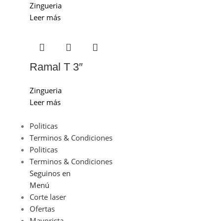
Zingueria
Leer más
Ramal T 3″
Zingueria
Leer más
Politicas
Terminos & Condiciones
Politicas
Terminos & Condiciones
Seguinos en
Menú
Corte laser
Ofertas
Mayorista