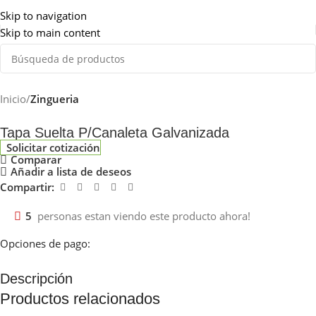
Somos de Rosario
Skip to navigation
Skip to main content
Inicio
Zingueria
Tapa Suelta P/Canaleta Galvanizada
Solicitar cotización
Comparar
Añadir a lista de deseos
Compartir:
5
personas estan viendo este producto ahora!
Opciones de pago:
Descripción
Productos relacionados