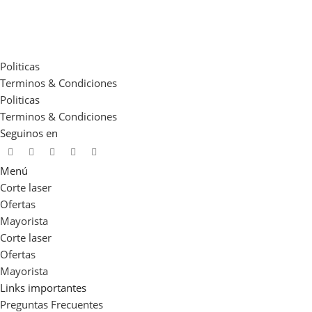
Politicas
Terminos & Condiciones
Politicas
Terminos & Condiciones
Seguinos en
Menú
Corte laser
Ofertas
Mayorista
Corte laser
Ofertas
Mayorista
Links importantes
Preguntas Frecuentes