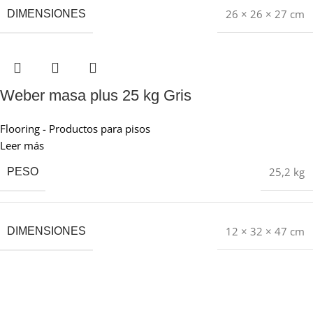
26 × 26 × 27 cm
DIMENSIONES
Weber masa plus 25 kg Gris
Flooring - Productos para pisos
Leer más
25,2 kg
PESO
12 × 32 × 47 cm
DIMENSIONES