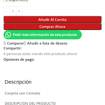
Añadir Al Carrito
Comprar Ahora
Pedir más información de este producto
Comparar
Añadir a lista de deseos
Compartir:
4
personas estan viendo este producto ahora!
Opciones de pago:
Descripción
Carpeta con Ceresita
DESCRIPCIÓN DEL PRODUCTO