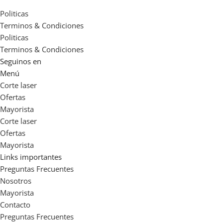
Politicas
Terminos & Condiciones
Politicas
Terminos & Condiciones
Seguinos en
Menú
Corte laser
Ofertas
Mayorista
Corte laser
Ofertas
Mayorista
Links importantes
Preguntas Frecuentes
Nosotros
Mayorista
Contacto
Preguntas Frecuentes