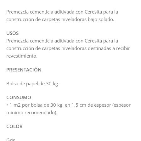
Premezcla cementicia aditivada con Ceresita para la
construcción de carpetas niveladoras bajo solado.
USOS
Premezcla cementícia aditivada con Ceresita para la
construcción de carpetas niveladoras destinadas a recibir
revestimiento.
PRESENTACIÓN
Bolsa de papel de 30 kg.
CONSUMO
• 1 m2 por bolsa de 30 kg, en 1,5 cm de espesor (espesor
mínimo recomendado).
COLOR
Gris