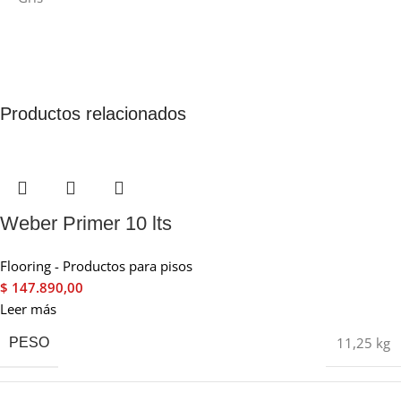
Productos relacionados
Weber Primer 10 lts
Flooring - Productos para pisos
$
147.890,00
Leer más
11,25 kg
PESO