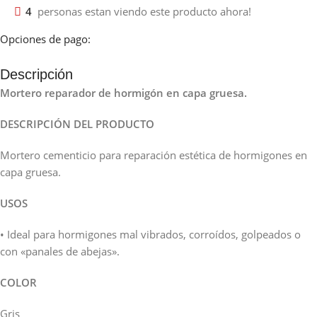
4
personas estan viendo este producto ahora!
Opciones de pago:
Descripción
Mortero reparador de hormigón en capa gruesa.
DESCRIPCIÓN DEL PRODUCTO
Mortero cementicio para reparación estética de hormigones en
capa gruesa.
USOS
• Ideal para hormigones mal vibrados, corroídos, golpeados o
con «panales de abejas».
COLOR
Gris