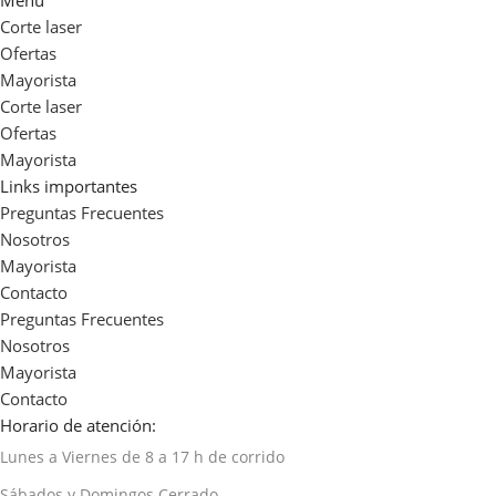
Corte laser
Ofertas
Mayorista
Corte laser
Ofertas
Mayorista
Links importantes
Preguntas Frecuentes
Nosotros
Mayorista
Contacto
Preguntas Frecuentes
Nosotros
Mayorista
Contacto
Horario de atención:
Lunes a Viernes de 8 a 17 h de corrido
Sábados y Domingos Cerrado