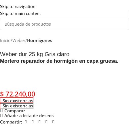
Somos de Rosario
Skip to navigation
Skip to main content
Inicio
Weber
Hormigones
Weber dur 25 kg Gris claro
Mortero reparador de hormigón en capa gruesa.
$
72.240,00
Sin existencias
Sin existencias
Comparar
Añadir a lista de deseos
Compartir: