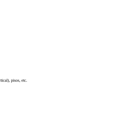
cal), pisos, etc.