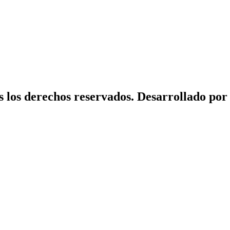
 los derechos reservados.
Desarrollado p