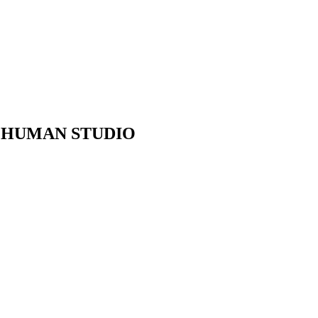
or HUMAN STUDIO