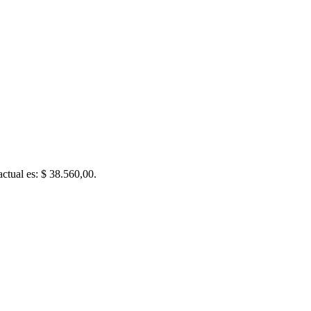
actual es: $ 38.560,00.