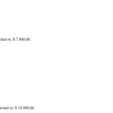
ctual es: $ 7.840,00.
actual es: $ 19.990,00.