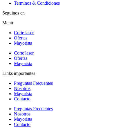
Terminos & Condiciones
Seguinos en
Menú
Corte laser
Ofertas
Mayorista
Corte laser
Ofertas
Mayorista
Links importantes
Preguntas Frecuentes
Nosotros
Mayorista
Contacto
Preguntas Frecuentes
Nosotros
Mayorista
Contacto