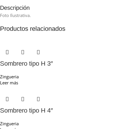
Descripción
Foto Ilustrativa.
Productos relacionados
Sombrero tipo H 3″
Zingueria
Leer más
Sombrero tipo H 4″
Zingueria