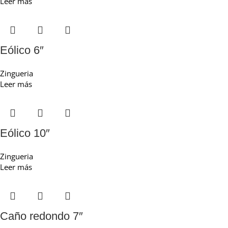
Leer más
Eólico 6″
Zingueria
Leer más
Eólico 10″
Zingueria
Leer más
Caño redondo 7″