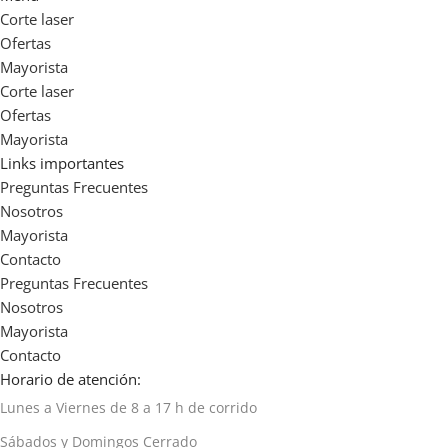
Corte laser
Ofertas
Mayorista
Corte laser
Ofertas
Mayorista
Links importantes
Preguntas Frecuentes
Nosotros
Mayorista
Contacto
Preguntas Frecuentes
Nosotros
Mayorista
Contacto
Horario de atención:
Lunes a Viernes de 8 a 17 h de corrido
Sábados y Domingos Cerrado