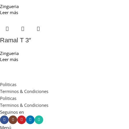
Zingueria
Leer más
Ramal T 3″
Zingueria
Leer más
Politicas
Terminos & Condiciones
Politicas
Terminos & Condiciones
Seguinos en
Menú