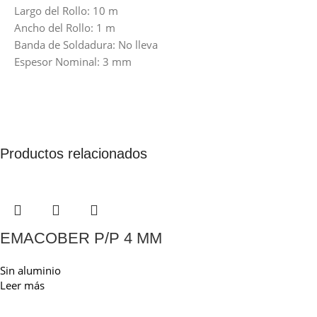
Largo del Rollo: 10 m
Ancho del Rollo: 1 m
Banda de Soldadura: No lleva
Espesor Nominal: 3 mm
Productos relacionados
EMACOBER P/P 4 MM
Sin aluminio
Leer más