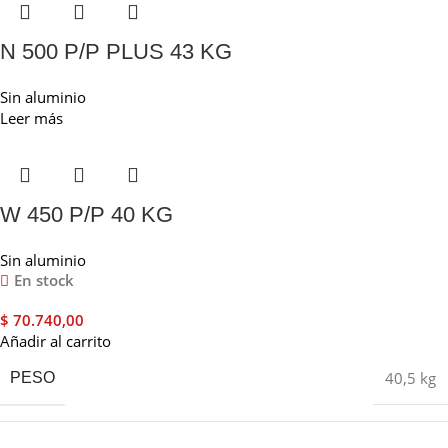
N 500 P/P PLUS 43 KG
Sin aluminio
Leer más
W 450 P/P 40 KG
Sin aluminio
En stock
$
70.740,00
Añadir al carrito
40,5 kg
PESO