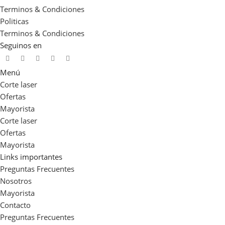
Terminos & Condiciones
Politicas
Terminos & Condiciones
Seguinos en
Menú
Corte laser
Ofertas
Mayorista
Corte laser
Ofertas
Mayorista
Links importantes
Preguntas Frecuentes
Nosotros
Mayorista
Contacto
Preguntas Frecuentes