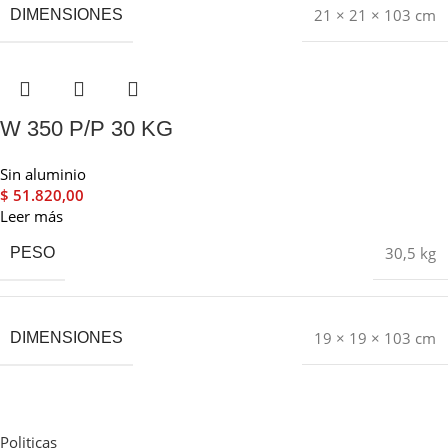
21 × 21 × 103 cm
DIMENSIONES
W 350 P/P 30 KG
Sin aluminio
$
51.820,00
Leer más
30,5 kg
PESO
19 × 19 × 103 cm
DIMENSIONES
Politicas