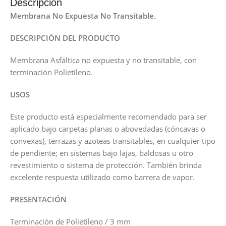
Descripción
Membrana No Expuesta No Transitable.
DESCRIPCIÓN DEL PRODUCTO
Membrana Asfáltica no expuesta y no transitable, con
terminación Polietileno.
USOS
Este producto está especialmente recomendado para ser
aplicado bajo carpetas planas o abovedadas (cóncavas o
convexas), terrazas y azoteas transitables, en cualquier tipo
de pendiente; en sistemas bajo lajas, baldosas u otro
revestimiento o sistema de protección. También brinda
excelente respuesta utilizado como barrera de vapor.
PRESENTACIÓN
Terminación de Polietileno / 3 mm