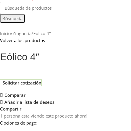
Búsqueda
Inicio
Zingueria
Eólico 4″
Volver a los productos
Eólico 4″
Solicitar cotización
Comparar
Añadir a lista de deseos
Compartir:
1
persona esta viendo este producto ahora!
Opciones de pago: