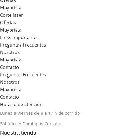
Ofertas
Mayorista
Corte laser
Ofertas
Mayorista
Links importantes
Preguntas Frecuentes
Nosotros
Mayorista
Contacto
Preguntas Frecuentes
Nosotros
Mayorista
Contacto
Horario de atención:
Lunes a Viernes de 8 a 17 h de corrido
Sábados y Domingos Cerrado
Nuestra tienda