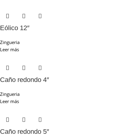
Eólico 12″
Zingueria
Leer más
Caño redondo 4″
Zingueria
Leer más
Caño redondo 5″