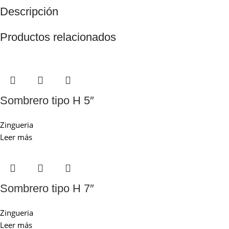
Descripción
Productos relacionados
Sombrero tipo H 5″
Zingueria
Leer más
Sombrero tipo H 7″
Zingueria
Leer más