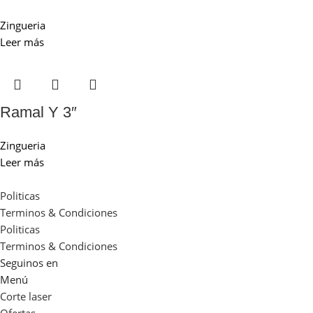
Zingueria
Leer más
Ramal Y 3″
Zingueria
Leer más
Politicas
Terminos & Condiciones
Politicas
Terminos & Condiciones
Seguinos en
Menú
Corte laser