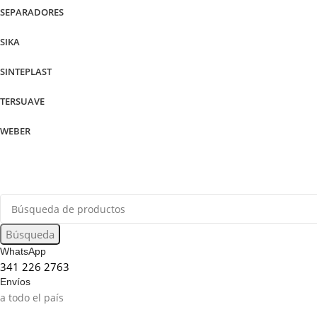
SEPARADORES
SIKA
SINTEPLAST
TERSUAVE
WEBER
Búsqueda
WhatsApp
341 226 2763
Envíos
a todo el país