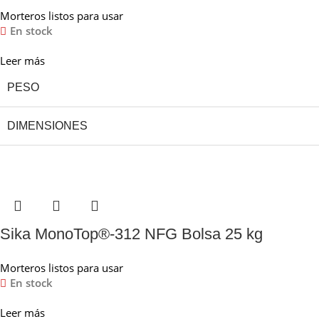
Morteros listos para usar
En stock
Leer más
PESO
DIMENSIONES
Sika MonoTop®-312 NFG Bolsa 25 kg
Morteros listos para usar
En stock
Leer más