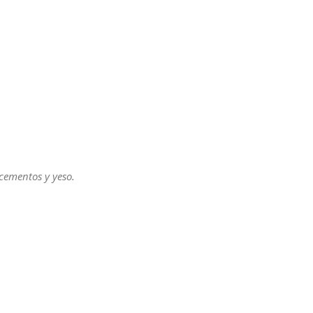
cementos y yeso.