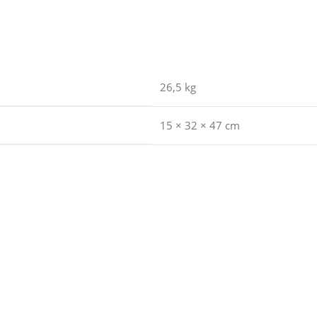
26,5 kg
15 × 32 × 47 cm