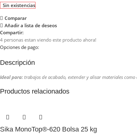
Sin existencias
Comparar
Añadir a lista de deseos
Compartir:
4
personas estan viendo este producto ahora!
Opciones de pago:
Descripción
Ideal para:
trabajos de acabado, extender y alisar materiales como 
Productos relacionados
Sika MonoTop®-620 Bolsa 25 kg