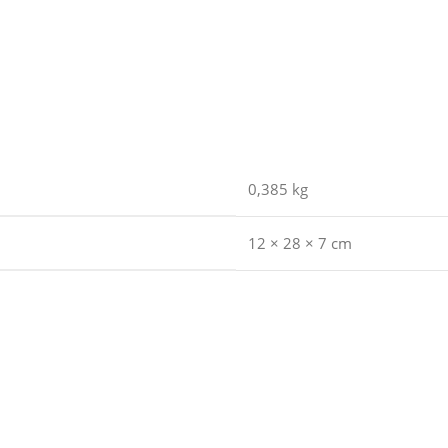
0,385 kg
12 × 28 × 7 cm