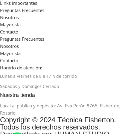
Links importantes
Preguntas Frecuentes
Nosotros
Mayorista
Contacto
Preguntas Frecuentes
Nosotros
Mayorista
Contacto
Horario de atención:
Lunes a Viernes de 8 a 17 h de corrido
Sábados y Domingos Cerrado
Nuestra tienda
Local al público y depósito: Av. Eva Perón 8765, Fisherton,
Rosario
Copyright © 2024 Técnica Fisherton.
Todos los derechos reservados.