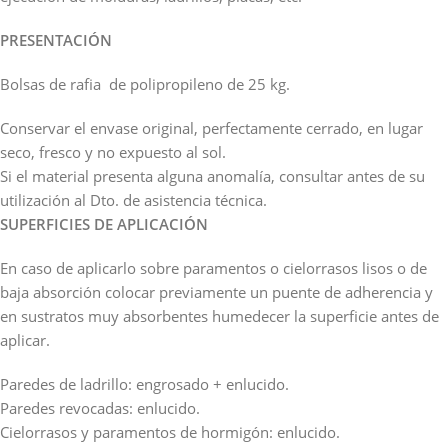
PRESENTACIÓN
Bolsas de rafia de polipropileno de 25 kg.
Conservar el envase original, perfectamente cerrado, en lugar
seco, fresco y no expuesto al sol.
Si el material presenta alguna anomalía, consultar antes de su
utilización al Dto. de asistencia técnica.
SUPERFICIES DE APLICACIÓN
En caso de aplicarlo sobre paramentos o cielorrasos lisos o de
baja absorción colocar previamente un puente de adherencia y
en sustratos muy absorbentes humedecer la superficie antes de
aplicar.
Paredes de ladrillo: engrosado + enlucido.
Paredes revocadas: enlucido.
Cielorrasos y paramentos de hormigón: enlucido.