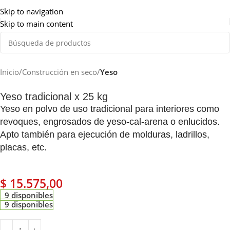
Somos de Rosario
Skip to navigation
Skip to main content
Inicio
Construcción en seco
Yeso
Yeso tradicional x 25 kg
Yeso en polvo de uso tradicional para interiores como
revoques, engrosados de yeso-cal-arena o enlucidos.
Apto también para ejecución de molduras, ladrillos,
placas, etc.
$
15.575,00
9 disponibles
9 disponibles