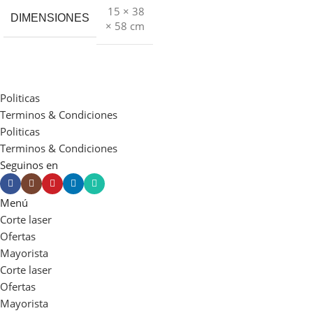
15 × 38
DIMENSIONES
× 58 cm
Politicas
Terminos & Condiciones
Politicas
Terminos & Condiciones
Seguinos en
Menú
Corte laser
Ofertas
Mayorista
Corte laser
Ofertas
Mayorista