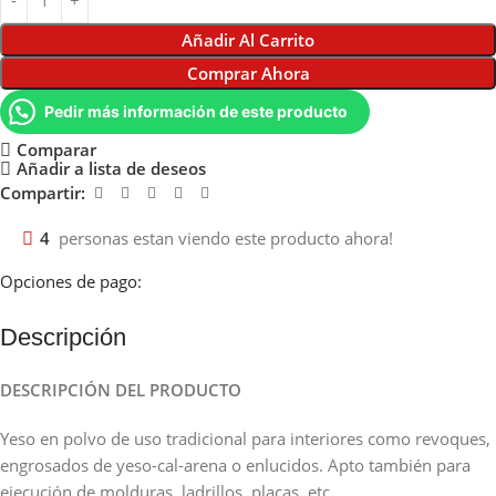
Añadir Al Carrito
Comprar Ahora
Pedir más información de este producto
Comparar
Añadir a lista de deseos
Compartir:
4
personas estan viendo este producto ahora!
Opciones de pago:
Descripción
DESCRIPCIÓN DEL PRODUCTO
Yeso en polvo de uso tradicional para interiores como revoques,
engrosados de yeso-cal-arena o enlucidos. Apto también para
ejecución de molduras, ladrillos, placas, etc.