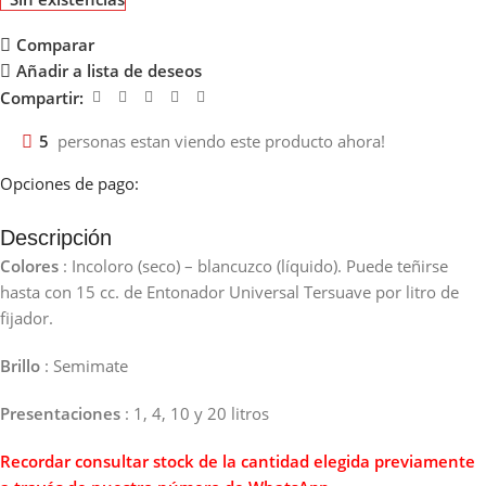
Comparar
Añadir a lista de deseos
Compartir:
5
personas estan viendo este producto ahora!
Opciones de pago:
Descripción
Colores
: Incoloro (seco) – blancuzco (líquido). Puede teñirse
hasta con 15 cc. de Entonador Universal Tersuave por litro de
fijador.
Brillo
: Semimate
Presentaciones
: 1, 4, 10 y 20 litros
Recordar consultar stock de la cantidad elegida previamente