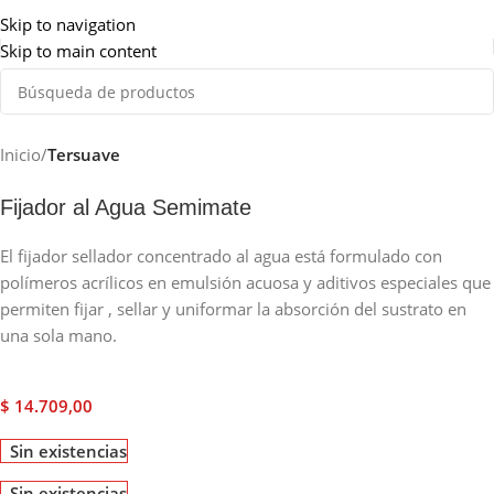
Somos de Rosario
Skip to navigation
Skip to main content
Inicio
Tersuave
Fijador al Agua Semimate
El fijador sellador concentrado al agua está formulado con
polímeros acrílicos en emulsión acuosa y aditivos especiales que
permiten fijar , sellar y uniformar la absorción del sustrato en
una sola mano.
$
14.709,00
Sin existencias
Sin existencias