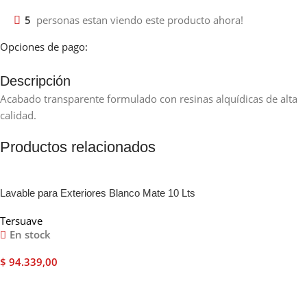
5
personas estan viendo este producto ahora!
Opciones de pago:
Descripción
Acabado transparente formulado con resinas alquídicas de alta
calidad.
Productos relacionados
Lavable para Exteriores Blanco Mate 10 Lts
Tersuave
En stock
$
94.339,00
Añadir Al Carrito