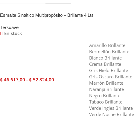
Esmalte Sintético Multipropósito – Brillante 4 Lts
Tersuave
En stock
Amarillo Brillante
Bermellón Brillante
Blanco Brillante
Crema Brillante
Gris Hielo Brillante
Gris Oscuro Brillante
$
46.617,00
-
$
52.824,00
Marrón Brillante
Naranja Brillante
Negro Brillante
Tabaco Brillante
Verde Ingles Brillante
Verde Noche Brillante
Seleccionar Opciones