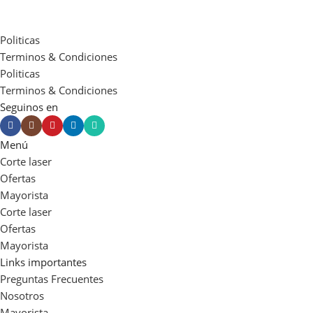
Politicas
Terminos & Condiciones
Politicas
Terminos & Condiciones
Seguinos en
Menú
Corte laser
Ofertas
Mayorista
Corte laser
Ofertas
Mayorista
Links importantes
Preguntas Frecuentes
Nosotros
Mayorista