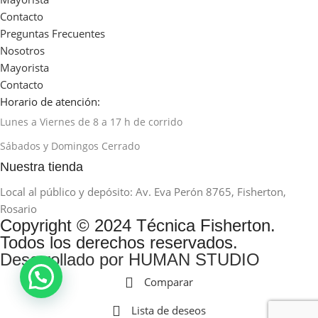
Contacto
Preguntas Frecuentes
Nosotros
Mayorista
Contacto
Horario de atención:
Lunes a Viernes de 8 a 17 h de corrido
Sábados y Domingos Cerrado
Nuestra tienda
Local al público y depósito: Av. Eva Perón 8765, Fisherton,
Rosario
Copyright © 2024 Técnica Fisherton.
Todos los derechos reservados.
Desarrollado por HUMAN STUDIO
Comparar
Lista de deseos