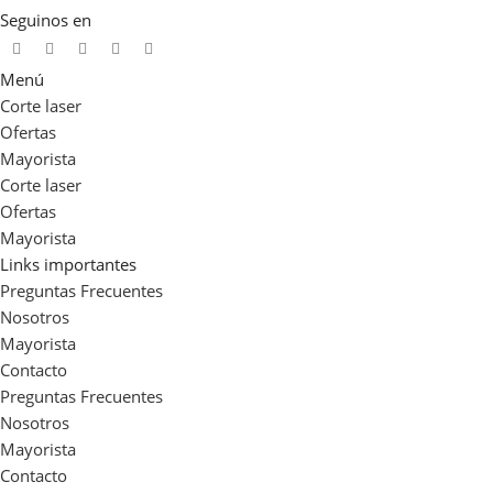
Seguinos en
Menú
Corte laser
Ofertas
Mayorista
Corte laser
Ofertas
Mayorista
Links importantes
Preguntas Frecuentes
Nosotros
Mayorista
Contacto
Preguntas Frecuentes
Nosotros
Mayorista
Contacto