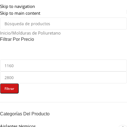
Somos de Rosario
Skip to navigation
Skip to main content
Inicio
Molduras de Poliuretano
Filtrar Por Precio
Filtrar
Categorías Del Producto
Aislantes térmicos