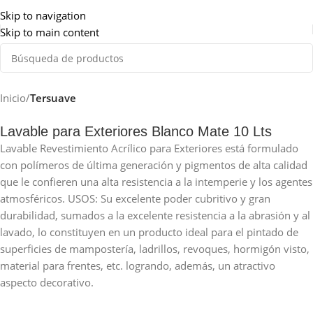
Somos de Rosario
Skip to navigation
Skip to main content
Inicio
Tersuave
Lavable para Exteriores Blanco Mate 10 Lts
Lavable Revestimiento Acrílico para Exteriores está formulado
con polímeros de última generación y pigmentos de alta calidad
que le confieren una alta resistencia a la intemperie y los agentes
atmosféricos. USOS: Su excelente poder cubritivo y gran
durabilidad, sumados a la excelente resistencia a la abrasión y al
lavado, lo constituyen en un producto ideal para el pintado de
superficies de mampostería, ladrillos, revoques, hormigón visto,
material para frentes, etc. logrando, además, un atractivo
aspecto decorativo.