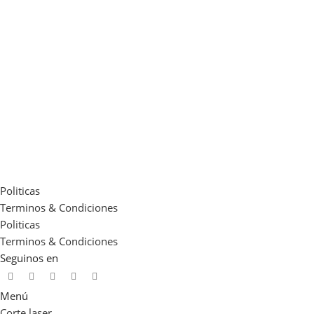
Politicas
Terminos & Condiciones
Politicas
Terminos & Condiciones
Seguinos en
Menú
Corte laser