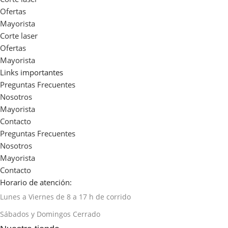
Ofertas
Mayorista
Corte laser
Ofertas
Mayorista
Links importantes
Preguntas Frecuentes
Nosotros
Mayorista
Contacto
Preguntas Frecuentes
Nosotros
Mayorista
Contacto
Horario de atención:
Lunes a Viernes de 8 a 17 h de corrido
Sábados y Domingos Cerrado