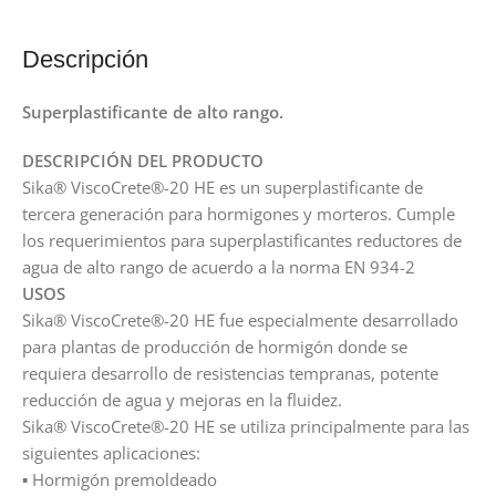
Descripción
Superplastificante de alto rango.
DESCRIPCIÓN DEL PRODUCTO
Sika® ViscoCrete®-20 HE es un superplastificante de
tercera generación para hormigones y morteros. Cumple
los requerimientos para superplastificantes reductores de
agua de alto rango de acuerdo a la norma EN 934-2
USOS
Sika® ViscoCrete®-20 HE fue especialmente desarrollado
para plantas de producción de hormigón donde se
requiera desarrollo de resistencias tempranas, potente
reducción de agua y mejoras en la fluidez.
Sika® ViscoCrete®-20 HE se utiliza principalmente para las
siguientes aplicaciones:
▪ Hormigón premoldeado