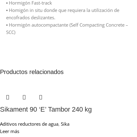
▪ Hormigón Fast-track
▪ Homigón in situ donde que requiera la utilización de
encofrados deslizantes.
▪ Hormigón autocompactante (Self Compacting Concrete –
SCC)
Productos relacionados
Sikament 90 ‘E’ Tambor 240 kg
Aditivos reductores de agua
,
Sika
Leer más