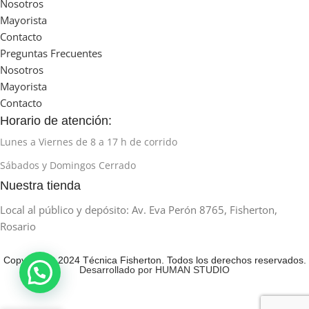
Nosotros
Mayorista
Contacto
Preguntas Frecuentes
Nosotros
Mayorista
Contacto
Horario de atención:
Lunes a Viernes de 8 a 17 h de corrido
Sábados y Domingos Cerrado
Nuestra tienda
Local al público y depósito: Av. Eva Perón 8765, Fisherton,
Rosario
Copyright © 2024 Técnica Fisherton. Todos los derechos reservados.
Desarrollado por HUMAN STUDIO