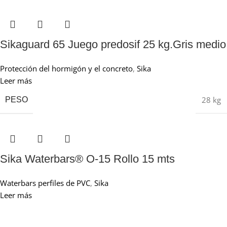
Sikaguard 65 Juego predosif 25 kg.Gris medio
Protección del hormigón y el concreto
,
Sika
Leer más
28 kg
PESO
Sika Waterbars® O-15 Rollo 15 mts
Waterbars perfiles de PVC
,
Sika
Leer más