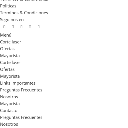
Politicas
Terminos & Condiciones
Seguinos en
Menú
Corte laser
Ofertas
Mayorista
Corte laser
Ofertas
Mayorista
Links importantes
Preguntas Frecuentes
Nosotros
Mayorista
Contacto
Preguntas Frecuentes
Nosotros