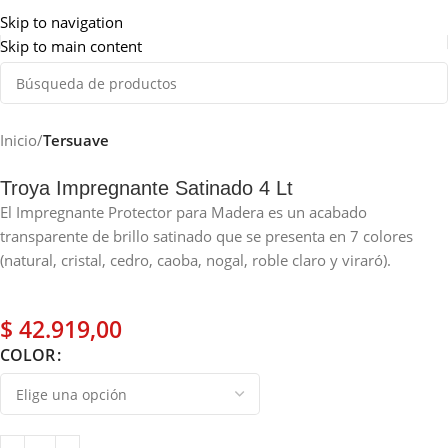
Somos de Rosario
Skip to navigation
Skip to main content
Inicio
Tersuave
Troya Impregnante Satinado 4 Lt
El Impregnante Protector para Madera es un acabado
transparente de brillo satinado que se presenta en 7 colores
(natural, cristal, cedro, caoba, nogal, roble claro y viraró).
$
42.919,00
COLOR