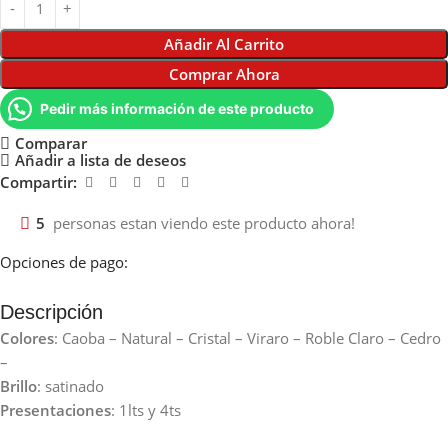
Añadir Al Carrito
Comprar Ahora
Pedir más información de este producto
Comparar
Añadir a lista de deseos
Compartir:
5
personas estan viendo este producto ahora!
Opciones de pago:
Descripción
Colores
: Caoba – Natural – Cristal – Viraro – Roble Claro – Cedro
–
Brillo
: satinado
Presentaciones
: 1lts y 4ts