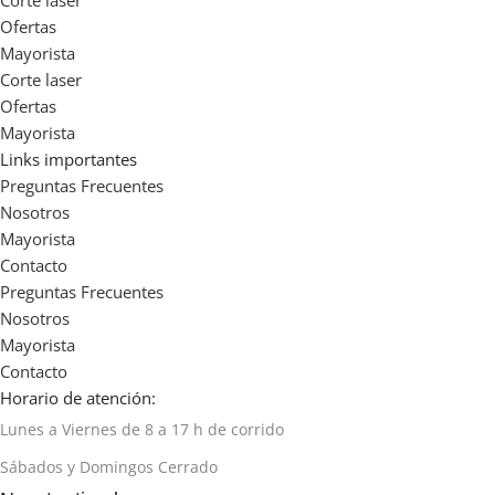
Corte laser
Ofertas
Mayorista
Corte laser
Ofertas
Mayorista
Links importantes
Preguntas Frecuentes
Nosotros
Mayorista
Contacto
Preguntas Frecuentes
Nosotros
Mayorista
Contacto
Horario de atención:
Lunes a Viernes de 8 a 17 h de corrido
Sábados y Domingos Cerrado