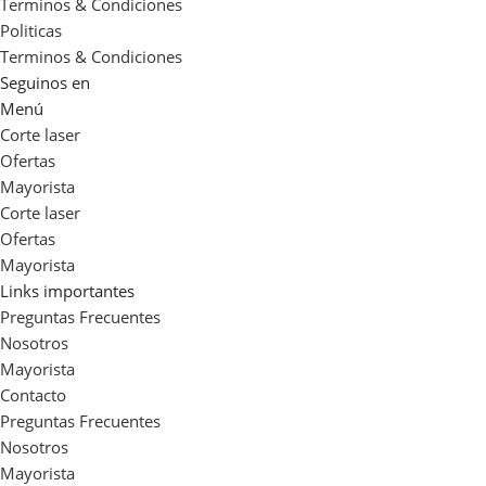
Terminos & Condiciones
Politicas
Terminos & Condiciones
Seguinos en
Menú
Corte laser
Ofertas
Mayorista
Corte laser
Ofertas
Mayorista
Links importantes
Preguntas Frecuentes
Nosotros
Mayorista
Contacto
Preguntas Frecuentes
Nosotros
Mayorista